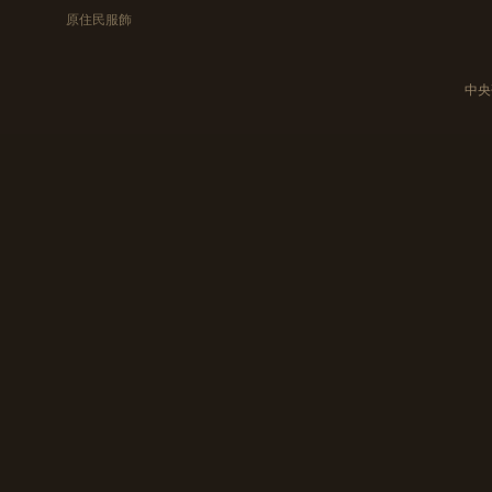
原住民服飾
中央