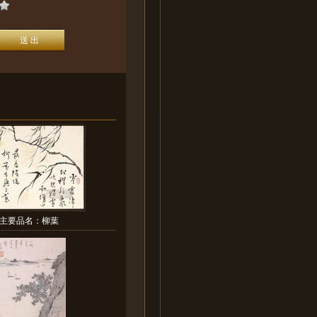
主要品名：柳葉