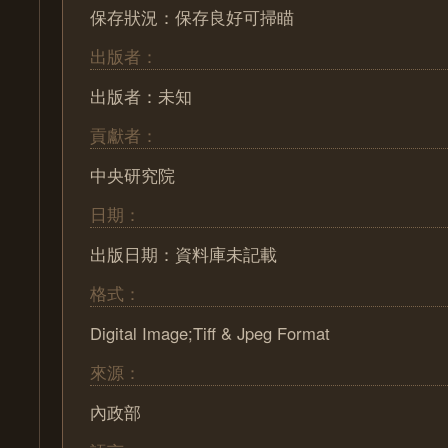
保存狀況：保存良好可掃瞄
出版者：
出版者：未知
貢獻者：
中央研究院
日期：
出版日期：資料庫未記載
格式：
Digital Image;Tiff & Jpeg Format
來源：
內政部