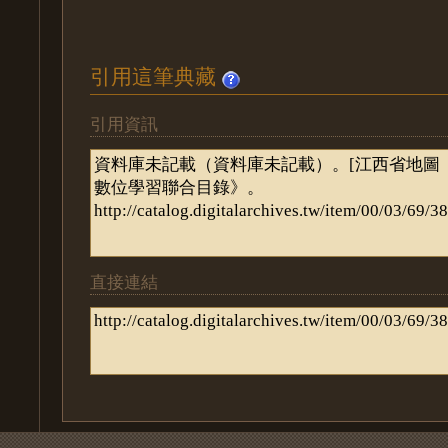
引用這筆典藏
引用資訊
直接連結