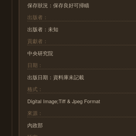
保存狀況：保存良好可掃瞄
出版者：
出版者：未知
貢獻者：
中央研究院
日期：
出版日期：資料庫未記載
格式：
Digital Image;Tiff & Jpeg Format
來源：
內政部