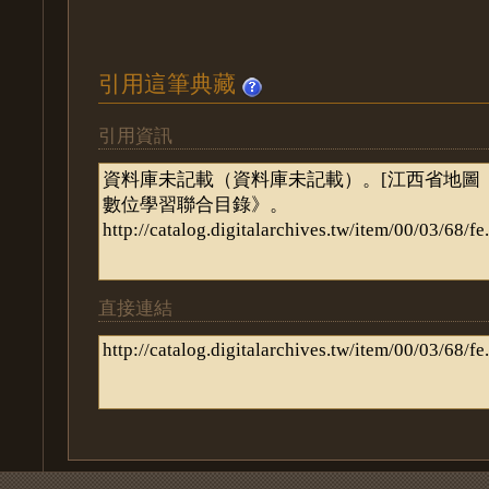
引用這筆典藏
引用資訊
直接連結