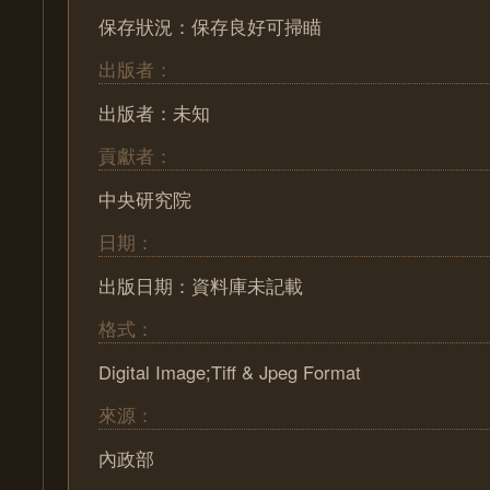
保存狀況：保存良好可掃瞄
出版者：
出版者：未知
貢獻者：
中央研究院
日期：
出版日期：資料庫未記載
格式：
Digital Image;Tiff & Jpeg Format
來源：
內政部