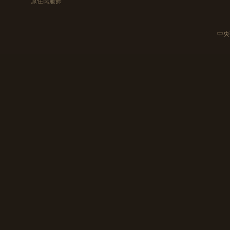
原住民服飾
中央