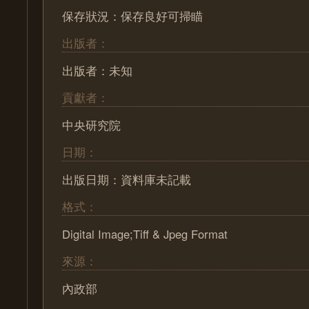
保存狀況：保存良好可掃瞄
出版者：
出版者：未知
貢獻者：
中央研究院
日期：
出版日期：資料庫未記載
格式：
Digital Image;Tiff & Jpeg Format
來源：
內政部