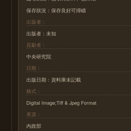
保存狀況：保存良好可掃瞄
出版者：
出版者：未知
貢獻者：
中央研究院
日期：
出版日期：資料庫未記載
格式：
Digital Image;Tiff & Jpeg Format
來源：
內政部