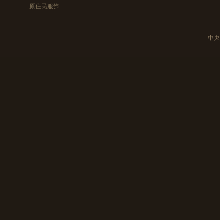
原住民服飾
中央