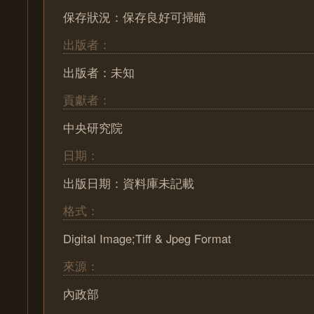
保存狀況：保存良好可掃瞄
出版者：
出版者：未知
貢獻者：
中央研究院
日期：
出版日期：資料庫未記載
格式：
Digital Image;Tiff & Jpeg Format
來源：
內政部