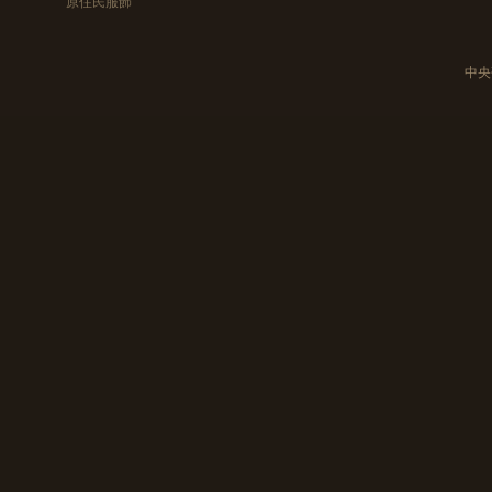
原住民服飾
中央