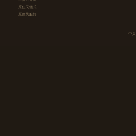
原住民儀式
原住民服飾
中央