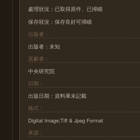
處理狀況：已取得原件、已掃瞄
保存狀況：保存良好可掃瞄
出版者：
出版者：未知
貢獻者：
中央研究院
日期：
出版日期：資料庫未記載
格式：
Digital Image;Tiff & Jpeg Format
來源：