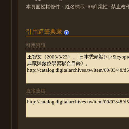
本頁面授權條件：姓名標示─非商業性─禁止改作 
引用這筆典藏
引用資訊
直接連結