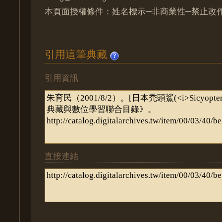
本頁面授權條件：姓名標示─非商業性─禁止改作 
引用這筆典藏
引用資訊
直接連結