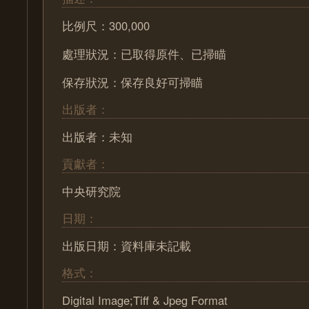
比例尺：300,000
處理狀況：已取得原件、已掃瞄
保存狀況：保存良好可掃瞄
出版者：
出版者：未知
貢獻者：
中央研究院
日期：
出版日期：資料庫未記載
格式：
Digital Image;Tiff & Jpeg Format