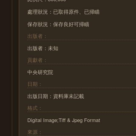
處理狀況：已取得原件、已掃瞄
保存狀況：保存良好可掃瞄
出版者：
出版者：未知
貢獻者：
中央研究院
日期：
出版日期：資料庫未記載
格式：
Digital Image;Tiff & Jpeg Format
來源：