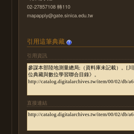
02-27857108 轉110
mapapply@gate.sinica.edu.tw
引用這筆典藏
引用資訊
直接連結