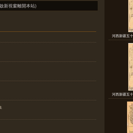
啟新視窗離開本站)
河西新疆五十
河西新疆五十
集