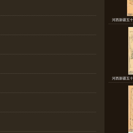
河西新疆五十
河西新疆五十