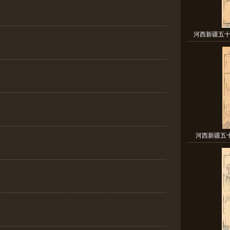
河西新疆五十
河西新疆五十