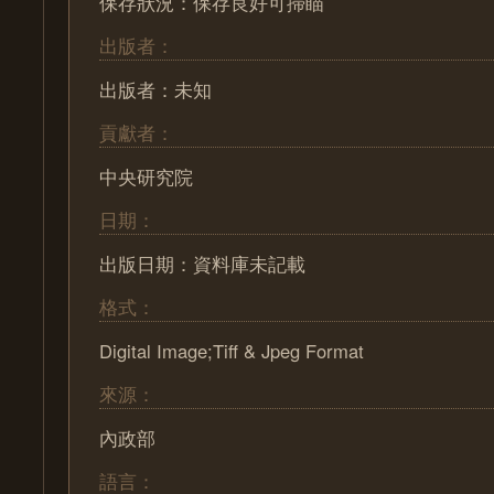
保存狀況：保存良好可掃瞄
出版者：
出版者：未知
貢獻者：
中央研究院
日期：
出版日期：資料庫未記載
格式：
Digital Image;Tiff & Jpeg Format
來源：
內政部
語言：