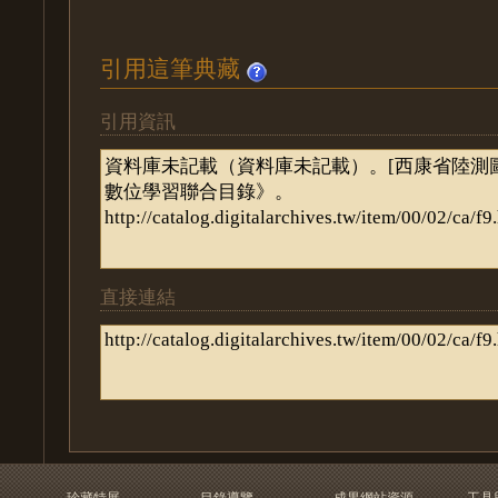
引用這筆典藏
引用資訊
直接連結
珍藏特展
目錄導覽
成果網站資源
工具