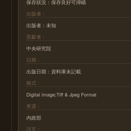
保存狀況：保存良好可掃瞄
出版者：
出版者：未知
貢獻者：
中央研究院
日期：
出版日期：資料庫未記載
格式：
Digital Image;Tiff & Jpeg Format
來源：
內政部
語言：