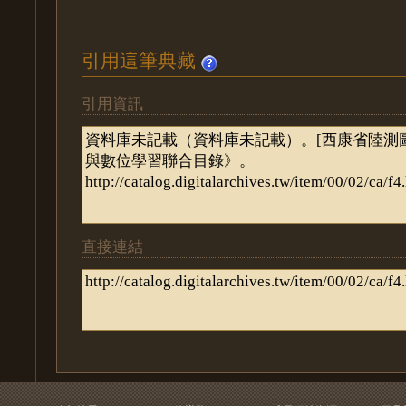
引用這筆典藏
引用資訊
直接連結