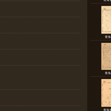
青海
青海
青海