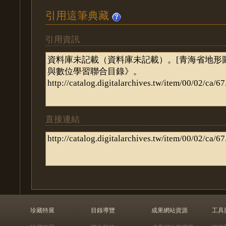
引用這筆典藏
引用資訊
直接連結
珍藏特展
目錄導覽
成果網站資源
工具