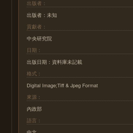
出版者：
出版者：未知
貢獻者：
中央研究院
日期：
出版日期：資料庫未記載
格式：
Digital Image;Tiff & Jpeg Format
來源：
內政部
語言：
中文