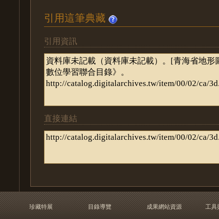
引用這筆典藏
引用資訊
直接連結
珍藏特展
目錄導覽
成果網站資源
工具