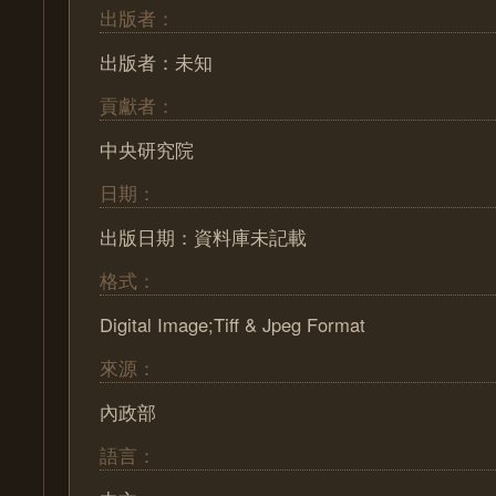
出版者：
出版者：未知
貢獻者：
中央研究院
日期：
出版日期：資料庫未記載
格式：
Digital Image;Tiff & Jpeg Format
來源：
內政部
語言：