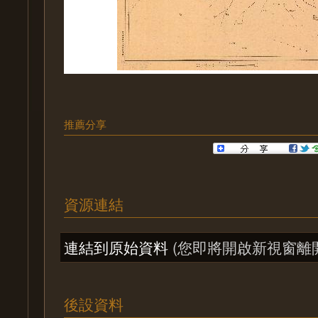
推薦分享
資源連結
連結到原始資料
(您即將開啟新視窗離
後設資料