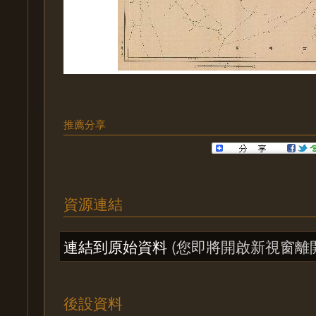
推薦分享
資源連結
連結到原始資料
(您即將開啟新視窗離
後設資料