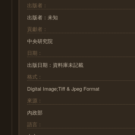
出版者：
出版者：未知
貢獻者：
中央研究院
日期：
出版日期：資料庫未記載
格式：
Digital Image;Tiff & Jpeg Format
來源：
內政部
語言：