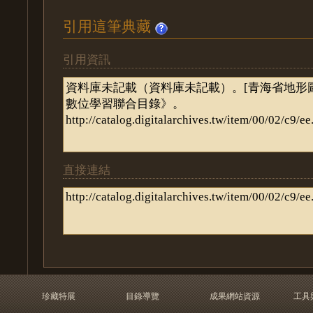
引用這筆典藏
引用資訊
直接連結
珍藏特展
目錄導覽
成果網站資源
工具