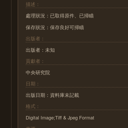
描述：
處理狀況：已取得原件、已掃瞄
保存狀況：保存良好可掃瞄
出版者：
出版者：未知
貢獻者：
中央研究院
日期：
出版日期：資料庫未記載
格式：
Digital Image;Tiff & Jpeg Format