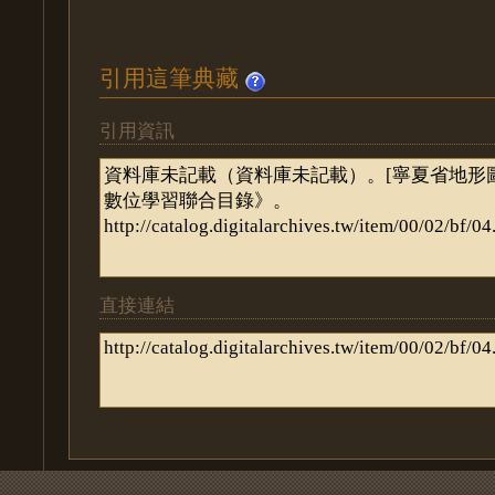
引用這筆典藏
引用資訊
直接連結