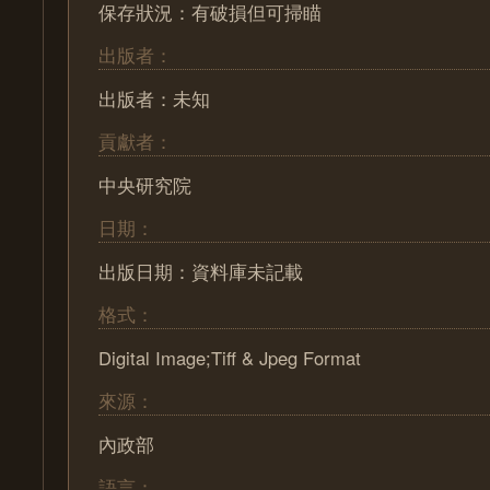
保存狀況：有破損但可掃瞄
出版者：
出版者：未知
貢獻者：
中央研究院
日期：
出版日期：資料庫未記載
格式：
Digital Image;Tiff & Jpeg Format
來源：
內政部
語言：