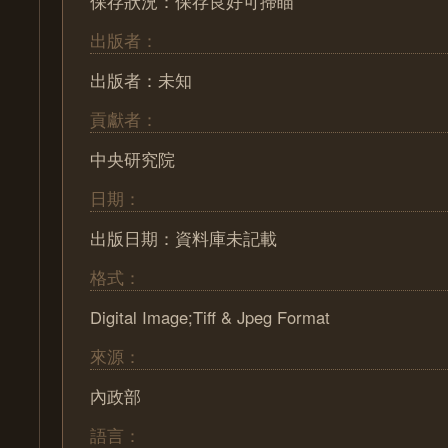
保存狀況：保存良好可掃瞄
出版者：
出版者：未知
貢獻者：
中央研究院
日期：
出版日期：資料庫未記載
格式：
Digital Image;Tiff & Jpeg Format
來源：
內政部
語言：