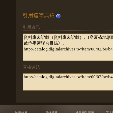
引用這筆典藏
引用資訊
直接連結
珍藏特展
目錄導覽
成果網站資源
工具