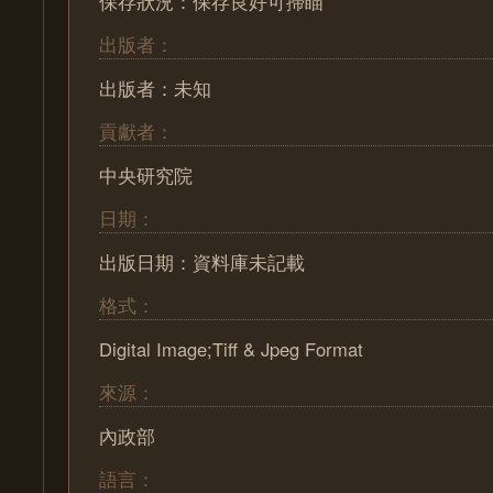
保存狀況：保存良好可掃瞄
出版者：
出版者：未知
貢獻者：
中央研究院
日期：
出版日期：資料庫未記載
格式：
Digital Image;Tiff & Jpeg Format
來源：
內政部
語言：