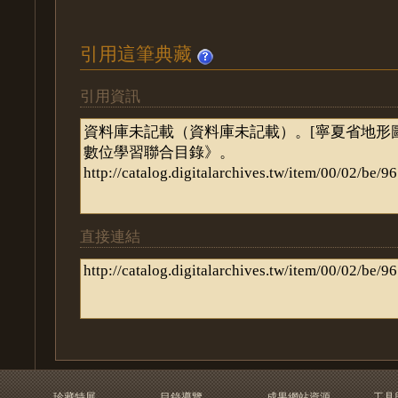
引用這筆典藏
引用資訊
直接連結
珍藏特展
目錄導覽
成果網站資源
工具