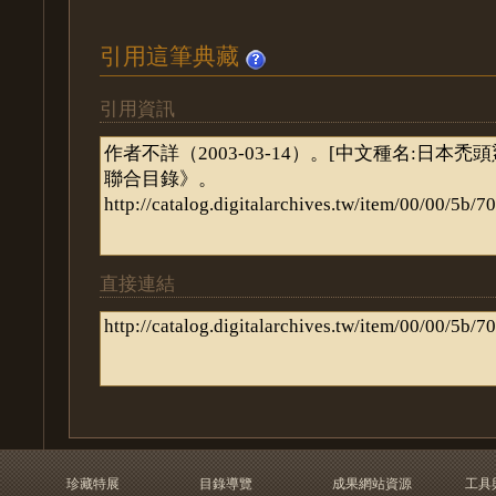
引用這筆典藏
引用資訊
直接連結
珍藏特展
目錄導覽
成果網站資源
工具