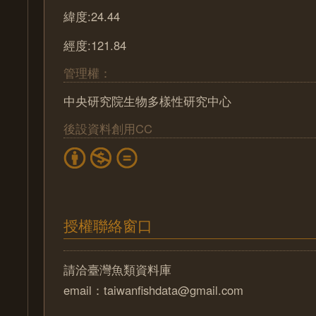
緯度:24.44
經度:121.84
管理權：
中央研究院生物多樣性研究中心
後設資料創用CC
授權聯絡窗口
請洽臺灣魚類資料庫
email：taiwanfishdata@gmail.com