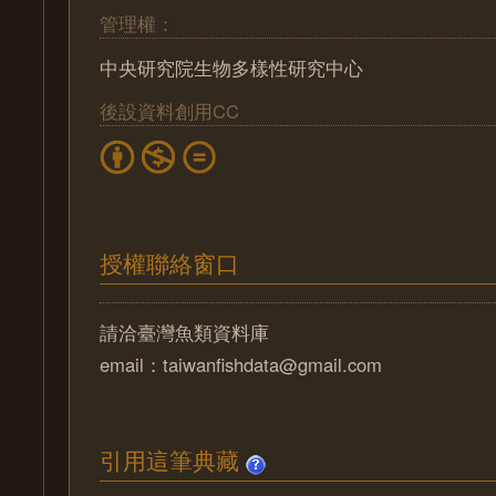
管理權：
中央研究院生物多樣性研究中心
後設資料創用CC
授權聯絡窗口
請洽臺灣魚類資料庫
email：taiwanfishdata@gmail.com
引用這筆典藏