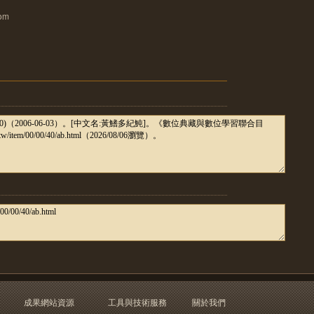
com
成果網站資源
工具與技術服務
關於我們