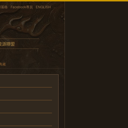
部落格
Facebook專頁
ENGLISH
資源聯盟
典藏