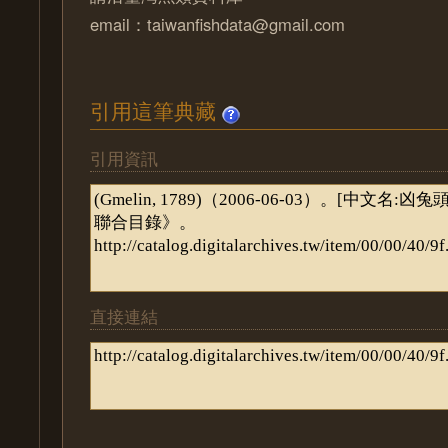
email：taiwanfishdata@gmail.com
引用這筆典藏
引用資訊
直接連結