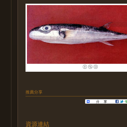
推薦分享
資源連結