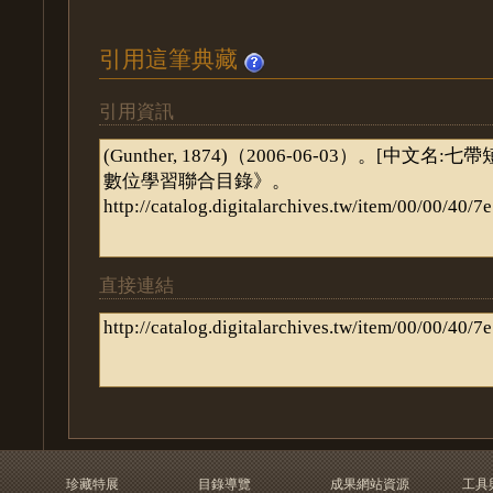
引用這筆典藏
引用資訊
直接連結
珍藏特展
目錄導覽
成果網站資源
工具