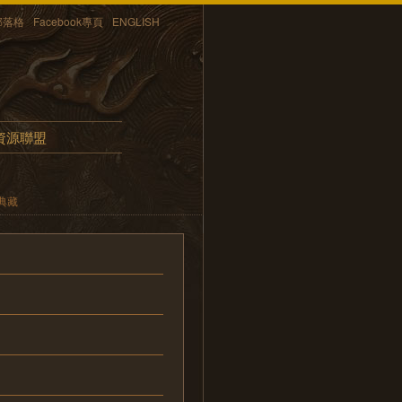
部落格
Facebook專頁
ENGLISH
資源聯盟
典藏