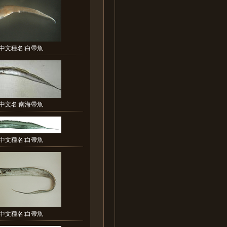
中文種名:白帶魚
中文名:南海帶魚
中文種名:白帶魚
中文種名:白帶魚