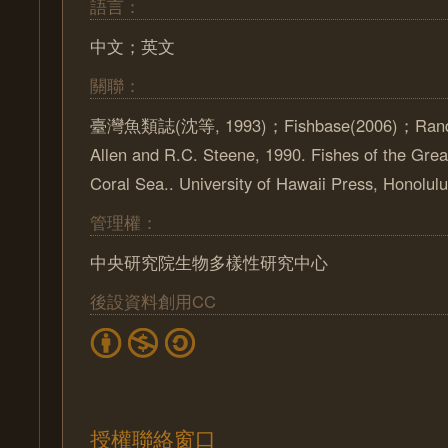
語言：
中文；英文
關聯：
臺灣魚類誌(沈等, 1993)；Fishbase(2006)；Randall
Allen and R.C. Steene, 1990. Fishes of the Grea
Coral Sea.. University of Hawaii Press, Honolulu
管理權：
中央研究院生物多樣性研究中心
後設資料創用CC
授權聯絡窗口