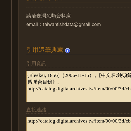
請洽臺灣魚類資料庫
email：taiwanfishdata@gmail.com
引用這筆典藏
引用資訊
直接連結