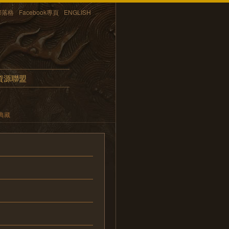
部落格
Facebook專頁
ENGLISH
資源聯盟
典藏