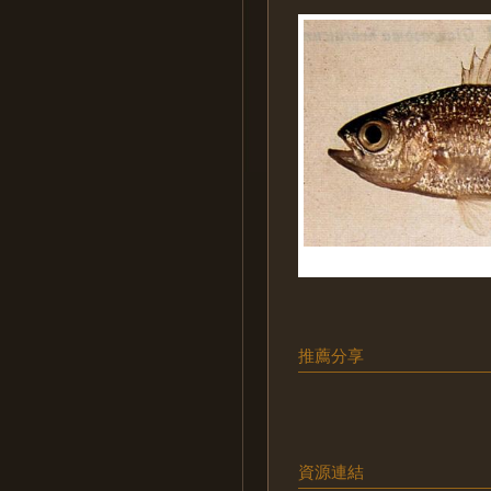
推薦分享
資源連結