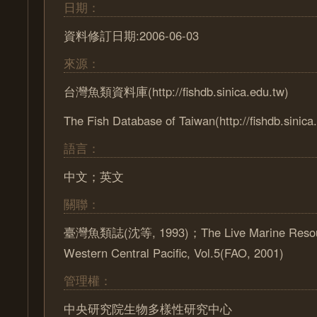
日期：
資料修訂日期:2006-06-03
來源：
台灣魚類資料庫(http://fishdb.sinica.edu.tw)
The Fish Database of Taiwan(http://fishdb.sinica
語言：
中文；英文
關聯：
臺灣魚類誌(沈等, 1993)；The Live Marine Resour
Western Central Pacific, Vol.5(FAO, 2001)
管理權：
中央研究院生物多樣性研究中心