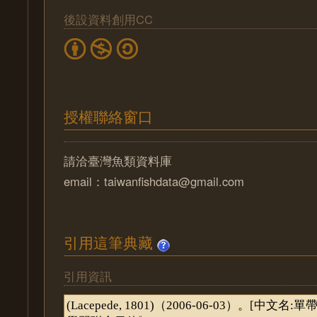
後設資料創用CC
授權聯絡窗口
請洽臺灣魚類資料庫
email：taiwanfishdata@gmail.com
引用這筆典藏
引用資訊