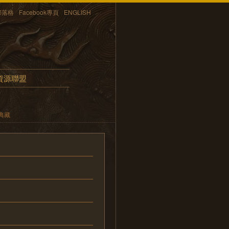
部落格
Facebook專頁
ENGLISH
資源聯盟
典藏