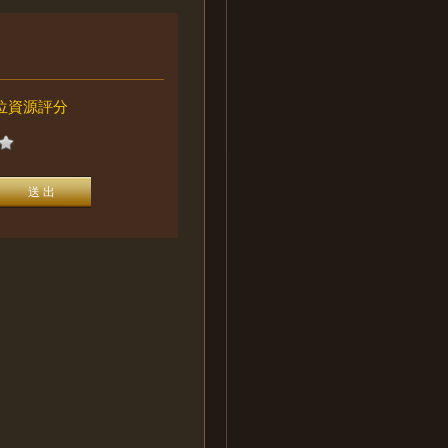
位資源評分