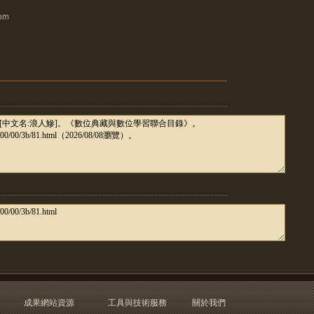
com
成果網站資源
工具與技術服務
關於我們