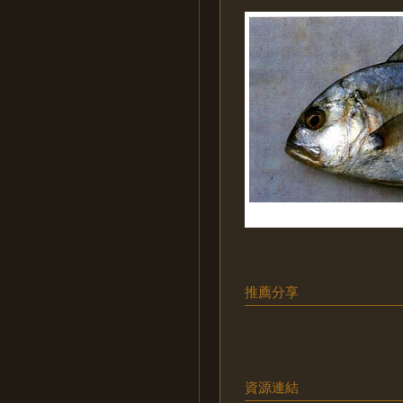
推薦分享
資源連結