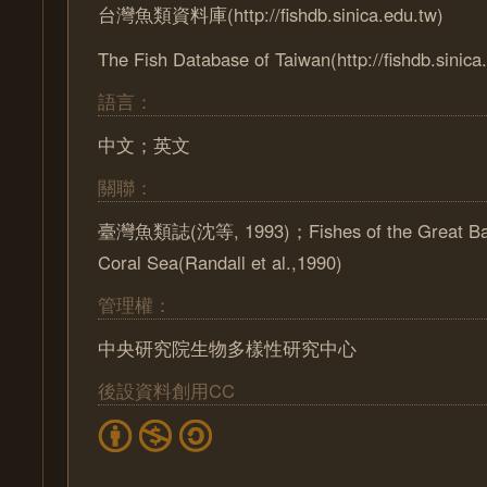
台灣魚類資料庫(http://fishdb.sinica.edu.tw)
The Fish Database of Taiwan(http://fishdb.sinica
語言：
中文；英文
關聯：
臺灣魚類誌(沈等, 1993)；Fishes of the Great Barr
Coral Sea(Randall et al.,1990)
管理權：
中央研究院生物多樣性研究中心
後設資料創用CC