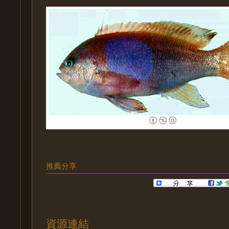
推薦分享
資源連結