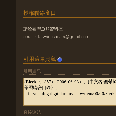
授權聯絡窗口
請洽臺灣魚類資料庫
email：taiwanfishdata@gmail.com
引用這筆典藏
引用資訊
直接連結