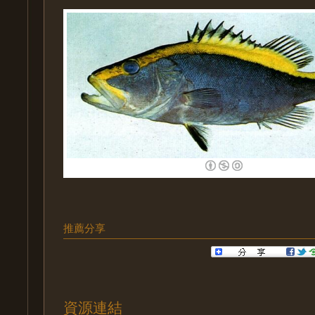
推薦分享
資源連結