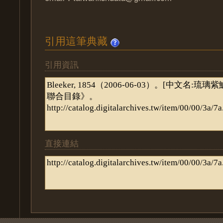
引用這筆典藏
引用資訊
直接連結