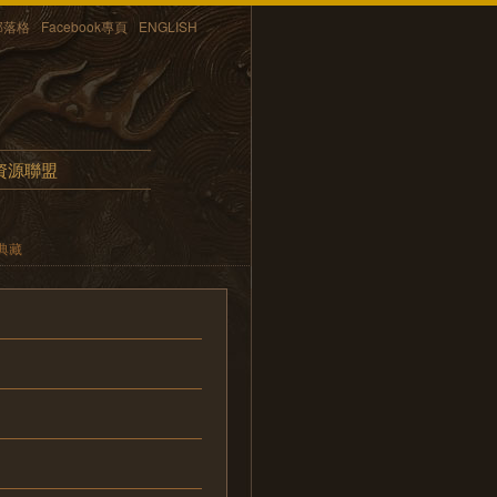
部落格
Facebook專頁
ENGLISH
資源聯盟
典藏