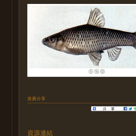
推薦分享
資源連結