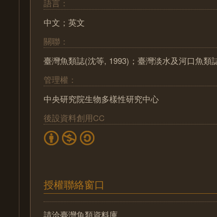
語言：
中文；英文
關聯：
臺灣魚類誌(沈等, 1993)；臺灣淡水及河口魚類誌(
管理權：
中央研究院生物多樣性研究中心
後設資料創用CC
授權聯絡窗口
請洽臺灣魚類資料庫