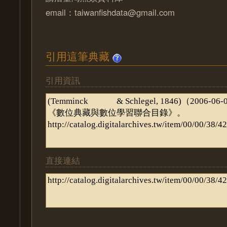
email：taiwanfishdata@gmail.com
引用這筆典藏
引用資訊
直接連結