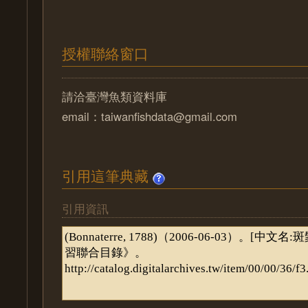
授權聯絡窗口
請洽臺灣魚類資料庫
email：taiwanfishdata@gmail.com
引用這筆典藏
引用資訊