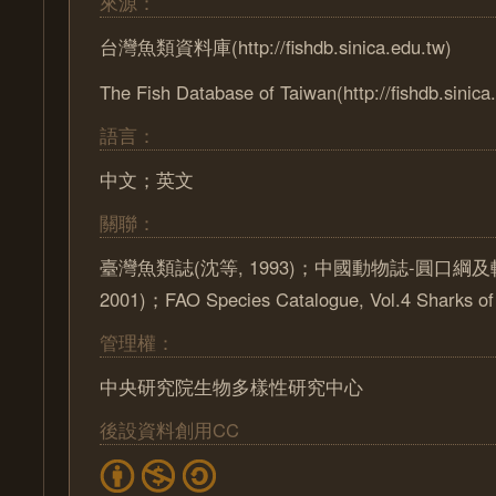
來源：
台灣魚類資料庫(http://fishdb.sinica.edu.tw)
The Fish Database of Taiwan(http://fishdb.sinica
語言：
中文；英文
關聯：
臺灣魚類誌(沈等, 1993)；中國動物誌-圓口綱及
2001)；FAO Species Catalogue, Vol.4 Sharks of 
管理權：
中央研究院生物多樣性研究中心
後設資料創用CC