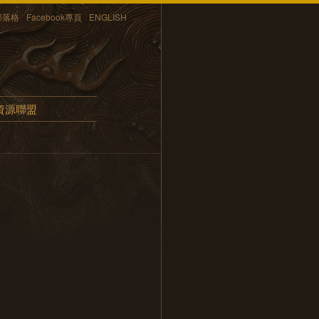
部落格
Facebook專頁
ENGLISH
資源聯盟