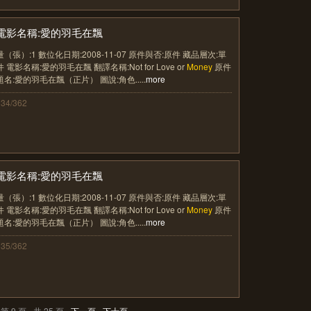
電影名稱:愛的羽毛在飄
量（張）:1 數位化日期:2008-11-07 原件與否:原件 藏品層次:單
件 電影名稱:愛的羽毛在飄 翻譯名稱:Not for Love or
Money
原件
題名:愛的羽毛在飄（正片） 圖說:角色.....
more
134/362
電影名稱:愛的羽毛在飄
量（張）:1 數位化日期:2008-11-07 原件與否:原件 藏品層次:單
件 電影名稱:愛的羽毛在飄 翻譯名稱:Not for Love or
Money
原件
題名:愛的羽毛在飄（正片） 圖說:角色.....
more
135/362
第 9 頁
共 25 頁
下一頁
下十頁