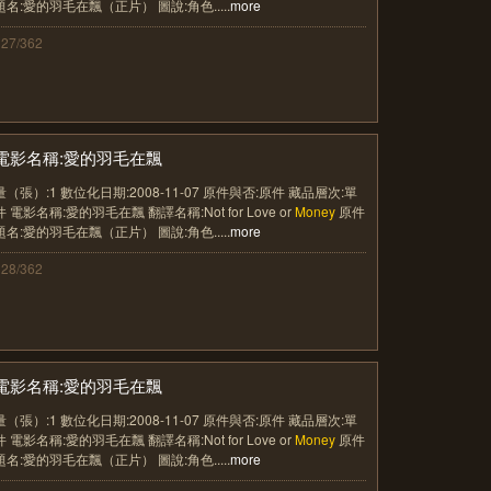
題名:愛的羽毛在飄（正片） 圖說:角色.....
more
127/362
電影名稱:愛的羽毛在飄
量（張）:1 數位化日期:2008-11-07 原件與否:原件 藏品層次:單
件 電影名稱:愛的羽毛在飄 翻譯名稱:Not for Love or
Money
原件
題名:愛的羽毛在飄（正片） 圖說:角色.....
more
128/362
電影名稱:愛的羽毛在飄
量（張）:1 數位化日期:2008-11-07 原件與否:原件 藏品層次:單
件 電影名稱:愛的羽毛在飄 翻譯名稱:Not for Love or
Money
原件
題名:愛的羽毛在飄（正片） 圖說:角色.....
more