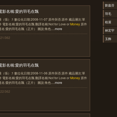
劉嘉芬
電影名稱:愛的羽毛在飄
羽毛
量（張）:1 數位化日期:2008-11-07 原件與否:原件 藏品層次:單
租屋
件 電影名稱:愛的羽毛在飄 翻譯名稱:Not for Love or
Money
原件
題名:愛的羽毛在飄（正片） 圖說:角色.....
more
林宏宇
121/362
玉飾
電影名稱:愛的羽毛在飄
量（張）:1 數位化日期:2008-11-06 原件與否:原件 藏品層次:單
件 電影名稱:愛的羽毛在飄 翻譯名稱:Not for Love or
Money
原件
題名:愛的羽毛在飄（正片） 圖說:角色.....
more
122/362