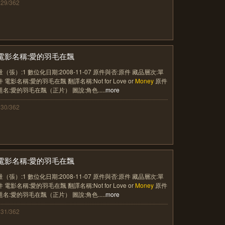
129/362
電影名稱:愛的羽毛在飄
量（張）:1 數位化日期:2008-11-07 原件與否:原件 藏品層次:單
件 電影名稱:愛的羽毛在飄 翻譯名稱:Not for Love or
Money
原件
題名:愛的羽毛在飄（正片） 圖說:角色.....
more
130/362
電影名稱:愛的羽毛在飄
量（張）:1 數位化日期:2008-11-07 原件與否:原件 藏品層次:單
件 電影名稱:愛的羽毛在飄 翻譯名稱:Not for Love or
Money
原件
題名:愛的羽毛在飄（正片） 圖說:角色.....
more
131/362