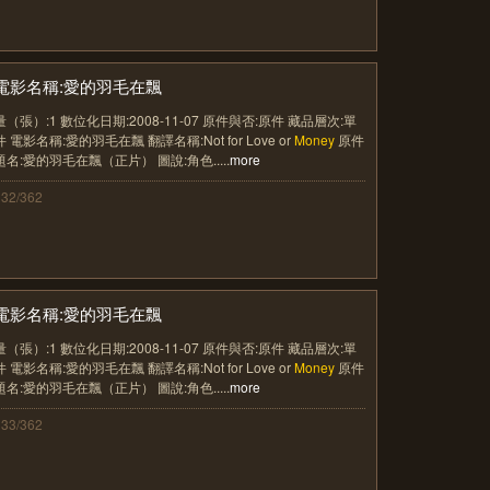
電影名稱:愛的羽毛在飄
量（張）:1 數位化日期:2008-11-07 原件與否:原件 藏品層次:單
件 電影名稱:愛的羽毛在飄 翻譯名稱:Not for Love or
Money
原件
題名:愛的羽毛在飄（正片） 圖說:角色.....
more
132/362
電影名稱:愛的羽毛在飄
量（張）:1 數位化日期:2008-11-07 原件與否:原件 藏品層次:單
件 電影名稱:愛的羽毛在飄 翻譯名稱:Not for Love or
Money
原件
題名:愛的羽毛在飄（正片） 圖說:角色.....
more
133/362