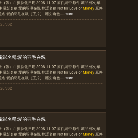
量（張）:1 數位化日期:2008-11-07 原件與否:原件 藏品層次:單
件 電影名稱:愛的羽毛在飄 翻譯名稱:Not for Love or
Money
原件
題名:愛的羽毛在飄（正片） 圖說:角色.....
more
125/362
電影名稱:愛的羽毛在飄
量（張）:1 數位化日期:2008-11-07 原件與否:原件 藏品層次:單
件 電影名稱:愛的羽毛在飄 翻譯名稱:Not for Love or
Money
原件
題名:愛的羽毛在飄（正片） 圖說:角色.....
more
126/362
電影名稱:愛的羽毛在飄
量（張）:1 數位化日期:2008-11-07 原件與否:原件 藏品層次:單
件 電影名稱:愛的羽毛在飄 翻譯名稱:Not for Love or
Money
原件