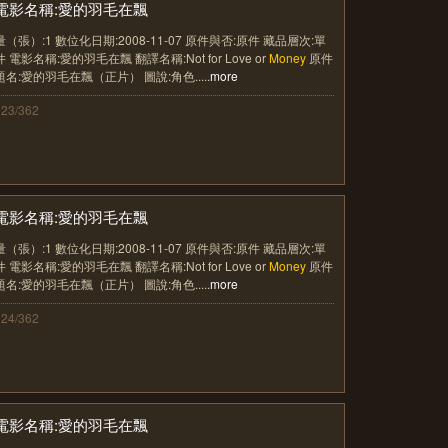
電影名稱:愛的羽毛在飄
量（張）:1 數位化日期:2008-11-07 原件與否:原件 藏品層次:單
件 電影名稱:愛的羽毛在飄 翻譯名稱:Not for Love or
Money
原件
題名:愛的羽毛在飄（正片） 圖說:角色.....
more
123/362
電影名稱:愛的羽毛在飄
量（張）:1 數位化日期:2008-11-07 原件與否:原件 藏品層次:單
件 電影名稱:愛的羽毛在飄 翻譯名稱:Not for Love or
Money
原件
題名:愛的羽毛在飄（正片） 圖說:角色.....
more
124/362
電影名稱:愛的羽毛在飄