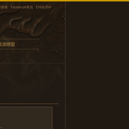
部落格
Facebook專頁
ENGLISH
資源聯盟
.