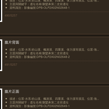
描述：位置-水系:枋山溪、楓港溪、四重溪、保力溪等溪流、位置-海...
主題與關鍵字：遺址名稱:鵝鑾鼻第二史前遺址
資料識別：影像編號:DPB-OLP2A02N02648-1
490/5257
腹片背面
描述：位置-水系:枋山溪、楓港溪、四重溪、保力溪等溪流、位置-海...
主題與關鍵字：遺址名稱:鵝鑾鼻第二史前遺址
資料識別：影像編號:DPB-OLP2A02N02648-2
491/5257
腹片正面
描述：位置-水系:枋山溪、楓港溪、四重溪、保力溪等溪流、位置-海...
主題與關鍵字：遺址名稱:鵝鑾鼻第二史前遺址
資料識別：影像編號:DPB-OLP2A02N02649-1