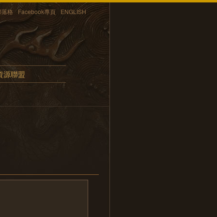
部落格
Facebook專頁
ENGLISH
資源聯盟