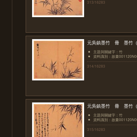
313/16283
元吳鎮墨竹 冊 墨竹
主題與關鍵字：竹
資料識別：故畫001120N00
314/16283
元吳鎮墨竹 冊 墨竹
主題與關鍵字：竹
資料識別：故畫001120N00
315/16283