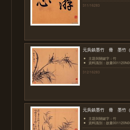
311/16283
元吳鎮墨竹 冊 墨竹
主題與關鍵字：竹
資料識別：故畫001120N00
312/16283
元吳鎮墨竹 冊 墨竹
主題與關鍵字：竹
資料識別：故畫001120N00