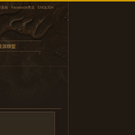
部落格
Facebook專頁
ENGLISH
資源聯盟