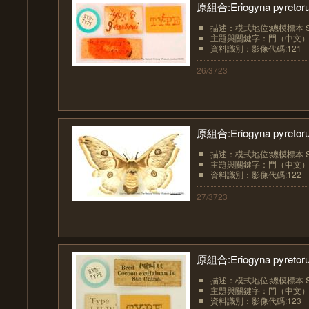
原組合:Eriogyna pyretoru
描述：模式地位:總模標本 Sy
主題與關鍵字：門（中文）:節肢
資料識別：影像代碼:121
26/3723
原組合:Eriogyna pyretoru
描述：模式地位:總模標本 Syn
主題與關鍵字：門（中文）:節肢
資料識別：影像代碼:122
27/3723
原組合:Eriogyna pyretoru
描述：模式地位:總模標本 Syn
主題與關鍵字：門（中文）:節肢
資料識別：影像代碼:123