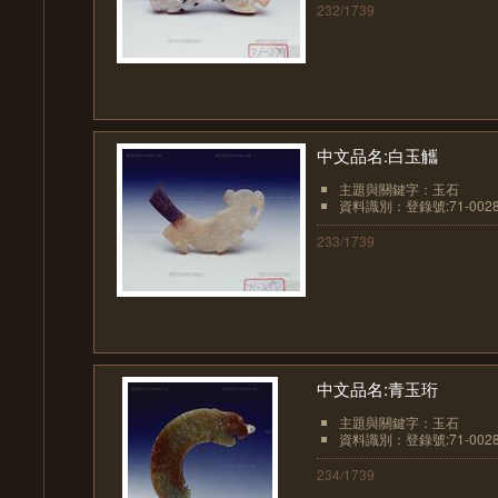
232/1739
中文品名:白玉觿
主題與關鍵字：玉石
資料識別：登錄號:71-002
233/1739
中文品名:青玉珩
主題與關鍵字：玉石
資料識別：登錄號:71-002
234/1739