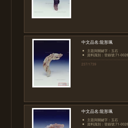
中文品名:龍形珮
主題與關鍵字：玉石
資料識別：登錄號:71-002
237/1739
中文品名:龍形珮
主題與關鍵字：玉石
資料識別：登錄號:71-002