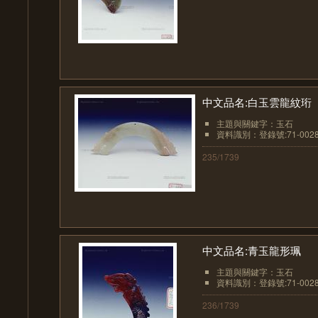
中文品名:白玉雲龍紋珩
主題與關鍵字：玉石
資料識別：登錄號:71-002
235/1739
中文品名:青玉龍形珮
主題與關鍵字：玉石
資料識別：登錄號:71-002
236/1739