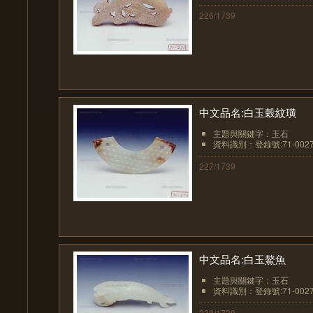
226/1739
中文品名:白玉穀紋璜
主題與關鍵字：玉石
資料識別：登錄號:71-002
227/1739
中文品名:白玉鰲魚
主題與關鍵字：玉石
資料識別：登錄號:71-002
228/1739