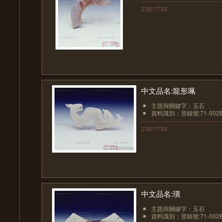
238/1739
中文品名:龍形珮
主題與關鍵字：玉石
資料識別：登錄號:71-002
239/1739
中文品名:璜
主題與關鍵字：玉石
資料識別：登錄號:71-002