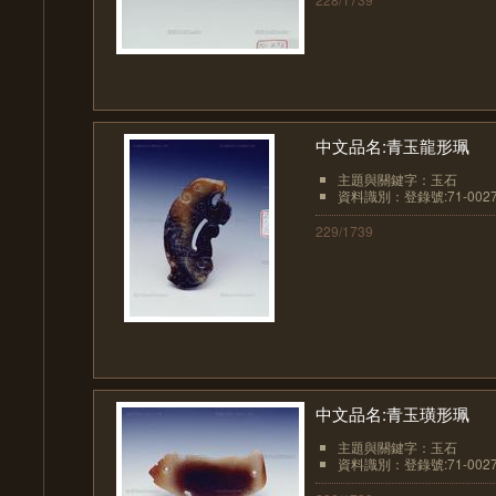
中文品名:青玉龍形珮
主題與關鍵字：玉石
資料識別：登錄號:71-002
229/1739
中文品名:青玉璜形珮
主題與關鍵字：玉石
資料識別：登錄號:71-002