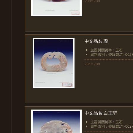
230/1739
中文品名:瓏
主題與關鍵字：玉石
資料識別：登錄號:71-002
231/1739
中文品名:白玉珩
主題與關鍵字：玉石
資料識別：登錄號:71-002