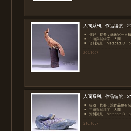
人間系列。作品編號：20
描述：摘要：藝術家一直積
主題與關鍵字：人間
資料識別：MetadataID：pot
209/1057
人間系列。作品編號：21
描述：摘要：讓作品更有裝
主題與關鍵字：人間
資料識別：MetadataID：pot
210/1057