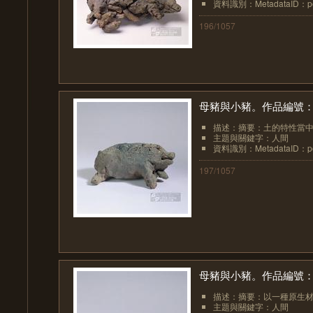
資料識別：MetadataID：pot
196/1057
母豬與小豬。作品編號：1
描述：摘要：土的特性當中
主題與關鍵字：人間
資料識別：MetadataID：pot
197/1057
母豬與小豬。作品編號：1
描述：摘要：以一種原生材
主題與關鍵字：人間