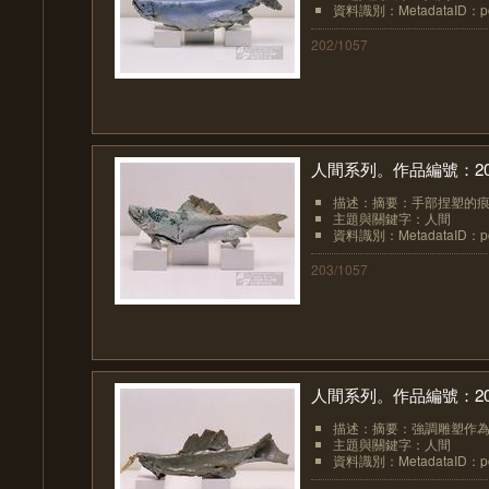
資料識別：MetadataID：pot
202/1057
人間系列。作品編號：20
描述：摘要：手部捏塑的痕
主題與關鍵字：人間
資料識別：MetadataID：pot
203/1057
人間系列。作品編號：20
描述：摘要：強調雕塑作為
主題與關鍵字：人間
資料識別：MetadataID：pot