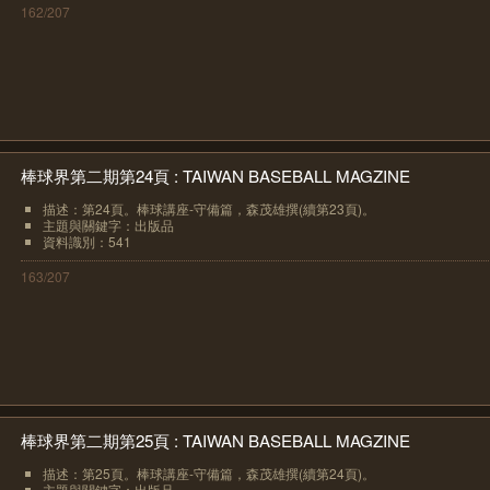
162/207
棒球界第二期第24頁 : TAIWAN BASEBALL MAGZINE
描述：第24頁。棒球講座-守備篇，森茂雄撰(續第23頁)。
主題與關鍵字：出版品
資料識別：541
163/207
棒球界第二期第25頁 : TAIWAN BASEBALL MAGZINE
描述：第25頁。棒球講座-守備篇，森茂雄撰(續第24頁)。
主題與關鍵字：出版品