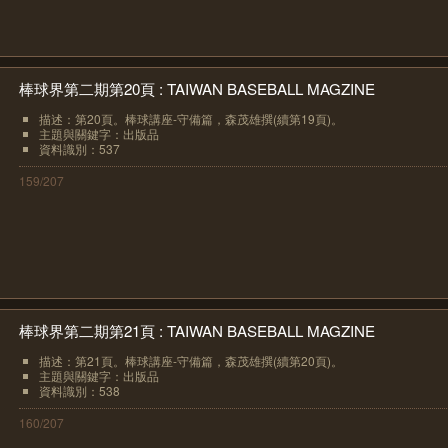
棒球界第二期第20頁 : TAIWAN BASEBALL MAGZINE
描述：第20頁。棒球講座-守備篇，森茂雄撰(續第19頁)。
主題與關鍵字：出版品
資料識別：537
159/207
棒球界第二期第21頁 : TAIWAN BASEBALL MAGZINE
描述：第21頁。棒球講座-守備篇，森茂雄撰(續第20頁)。
主題與關鍵字：出版品
資料識別：538
160/207