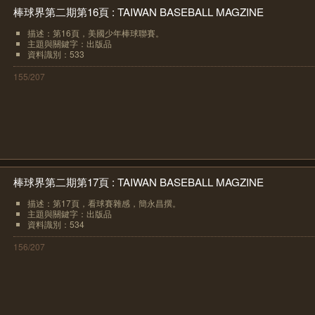
棒球界第二期第16頁 : TAIWAN BASEBALL MAGZINE
描述：第16頁，美國少年棒球聯賽。
主題與關鍵字：出版品
資料識別：533
155/207
棒球界第二期第17頁 : TAIWAN BASEBALL MAGZINE
描述：第17頁，看球賽雜感，簡永昌撰。
主題與關鍵字：出版品
資料識別：534
156/207