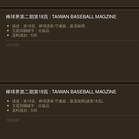
棒球界第二期第18頁 : TAIWAN BASEBALL MAGZINE
描述：第18頁。棒球講座-守備篇，森茂雄撰。
主題與關鍵字：出版品
資料識別：535
157/207
棒球界第二期第19頁 : TAIWAN BASEBALL MAGZINE
描述：第19頁。棒球講座-守備篇，森茂雄撰(續第18頁)。
主題與關鍵字：出版品
資料識別：536
158/207