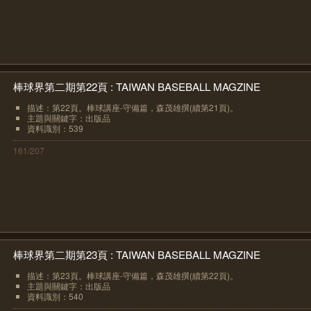
棒球界第二期第22頁 : TAIWAN BASEBALL MAGZINE
描述：第22頁。棒球講座-守備篇，森茂雄撰(續第21頁)。
主題與關鍵字：出版品
資料識別：539
161/207
棒球界第二期第23頁 : TAIWAN BASEBALL MAGZINE
描述：第23頁。棒球講座-守備篇，森茂雄撰(續第22頁)。
主題與關鍵字：出版品
資料識別：540